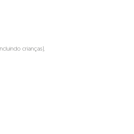
ncluindo crianças),