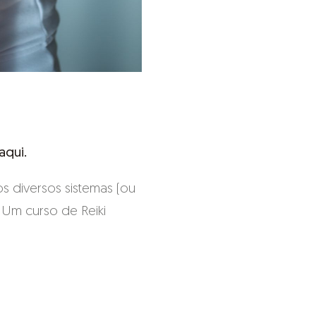
aqui.
s diversos sistemas (ou
. Um curso de Reiki