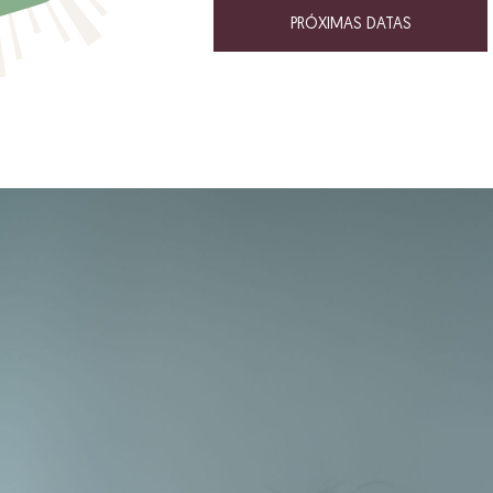
PRÓXIMAS DATAS