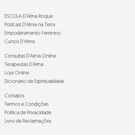
ESCOLA D'Alma Roque
Podcast D'Alma na Terra
Empoderamento Feminino
Cursos D'Alma
Consultas D'Alma Online
Terapeutas D'Alma
Loja Online
Dicionário de Espiritualidade
Contatos
Termos e Condições
Política de Privacidade
Livro de Reclamações