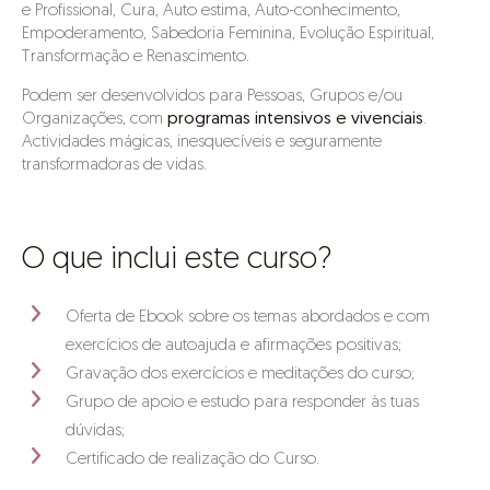
e Profissional, Cura, Auto estima, Auto-conhecimento,
Empoderamento, Sabedoria Feminina, Evolução Espiritual,
Transformação e Renascimento.
Podem ser desenvolvidos para Pessoas, Grupos e/ou
Organizações, com
programas intensivos e vivenciais
.
Actividades mágicas, inesquecíveis e seguramente
transformadoras de vidas.
O que inclui este curso?
Oferta de Ebook sobre os temas abordados e com
exercícios de autoajuda e afirmações positivas;
Gravação dos exercícios e meditações do curso;
Grupo de apoio e estudo para responder às tuas
dúvidas;
Certificado de realização do Curso.