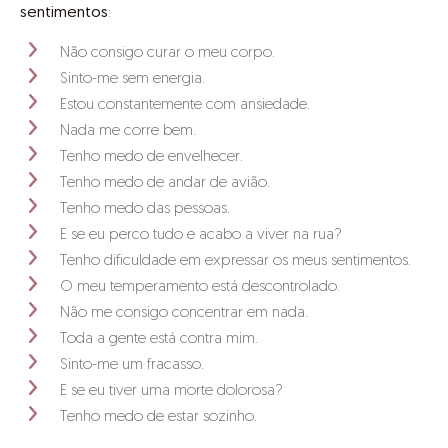
sentimentos
:
Não consigo curar o meu corpo.
Sinto-me sem energia.
Estou constantemente com ansiedade.
Nada me corre bem.
Tenho medo de envelhecer.
Tenho medo de andar de avião.
Tenho medo das pessoas.
E se eu perco tudo e acabo a viver na rua?
Tenho dificuldade em expressar os meus sentimentos.
O meu temperamento está descontrolado.
Não me consigo concentrar em nada.
Toda a gente está contra mim.
Sinto-me um fracasso.
E se eu tiver uma morte dolorosa?
Tenho medo de estar sozinho.