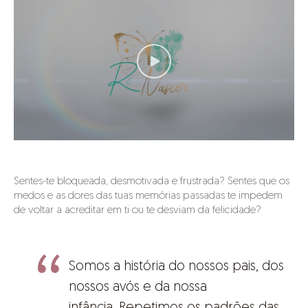
Sentes-te bloqueada, desmotivada e frustrada? Sentes que os
medos e as dores das tuas memórias passadas te impedem
de voltar a acreditar em ti ou te desviam da felicidade?
Somos a história do nossos pais, dos
nossos avós e da nossa
infância. Repetimos os padrões das