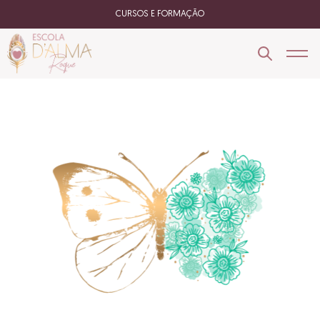
CURSOS E FORMAÇÃO