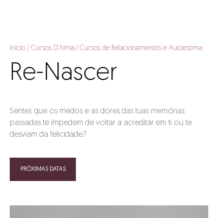
Início
Cursos D'Alma
Cursos de Relacionamentos e Autoestima
Re-Nascer
Sentes que os medos e as dores das tuas memórias
passadas te impedem de voltar a acreditar em ti ou te
desviam da felicidade?
PRÓXIMAS DATAS