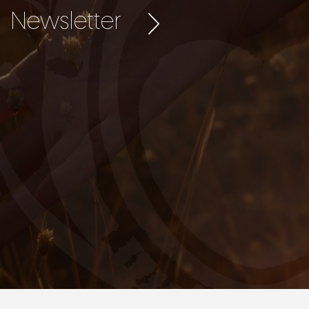
Newsletter