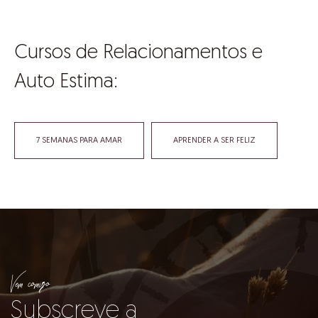
Cursos de Relacionamentos e
Auto Estima:
7 SEMANAS PARA AMAR
APRENDER A SER FELIZ
Vem comigo
Subscreve a