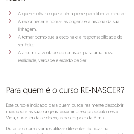
A querer olhar o que a alma pede para libertar e curar;
A reconhecer e honrar as origens e a história da sua
linhagem;
A tomar como sua a escolha e a responsabilidade de
ser Feliz;
A assumir a vontade de renascer para uma nova
realidade, verdade e estado de Ser.
Para quem é o curso RE-NASCER?
Este curso é indicado para quem busca realmente descobrir
mais sobre as suas origens, assumir o seu propósito nesta
Vida, curar feridas e doenças do corpo e da Alma.
Durante o curso vamos utilizar diferentes técnicas na