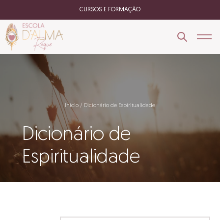
CURSOS E FORMAÇÃO
Início
Dicionário de Espiritualidade
Dicionário de
Espiritualidade